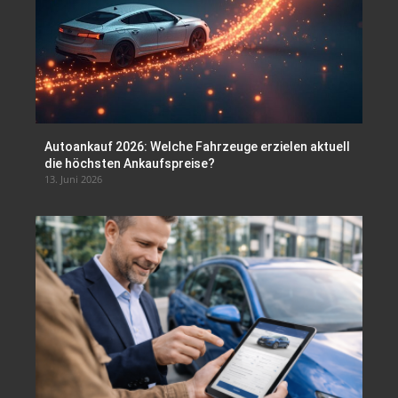
Autoankauf 2026: Welche Fahrzeuge erzielen aktuell
die höchsten Ankaufspreise?
13. Juni 2026