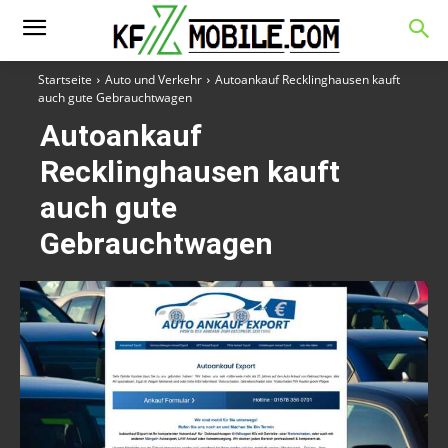
Startseite
Auto und Verkehr
Autoankauf Recklinghausen kauft
auch gute Gebrauchtwagen
Autoankauf
Recklinghausen kauft
auch gute
Gebrauchtwagen