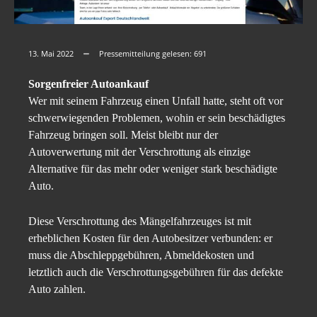
13. Mai 2022
Pressemitteilung gelesen:
691
Sorgenfreier Autoankauf
Wer mit seinem Fahrzeug einen Unfall hatte, steht oft vor
schwerwiegenden Problemen, wohin er sein beschädigtes
Fahrzeug bringen soll. Meist bleibt nur der
Autoverwertung mit der Verschrottung als einzige
Alternative für das mehr oder weniger stark beschädigte
Auto.
Diese Verschrottung des Mängelfahrzeuges ist mit
erheblichen Kosten für den Autobesitzer verbunden: er
muss die Abschleppgebühren, Abmeldekosten und
letztlich auch die Verschrottungsgebühren für das defekte
Auto zahlen.