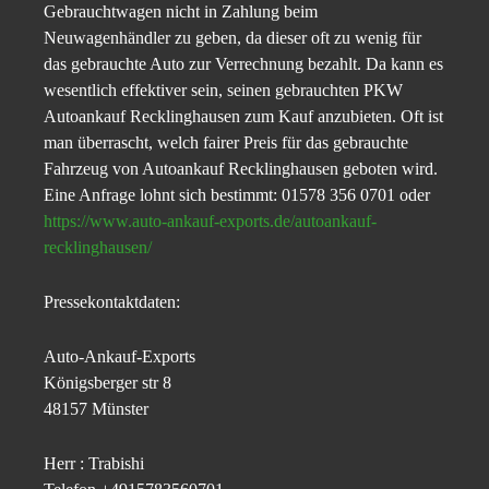
Gebrauchtwagen nicht in Zahlung beim
Neuwagenhändler zu geben, da dieser oft zu wenig für
das gebrauchte Auto zur Verrechnung bezahlt. Da kann es
wesentlich effektiver sein, seinen gebrauchten PKW
Autoankauf Recklinghausen zum Kauf anzubieten. Oft ist
man überrascht, welch fairer Preis für das gebrauchte
Fahrzeug von Autoankauf Recklinghausen geboten wird.
Eine Anfrage lohnt sich bestimmt: 01578 356 0701 oder
https://www.auto-ankauf-exports.de/autoankauf-
recklinghausen/
Pressekontaktdaten:
Auto-Ankauf-Exports
Königsberger str 8
48157 Münster
Herr : Trabishi