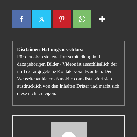
Disclaimer/ Haftungsausschluss:
Für den oben stehend Pressemitteilung inkl.
dazugehörigen Bilder / Videos ist ausschließlich der
im Text angegebene Kontakt verantwortlich. Der
Webseitenanbieter kfzmobile.com distanziert sich
ausdrücklich von den Inhalten Dritter und macht sich
diese nicht zu eigen.