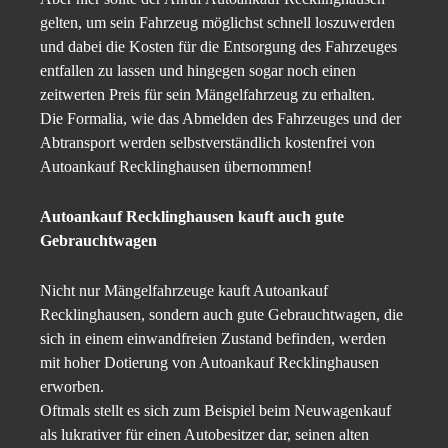
gelten, um sein Fahrzeug möglichst schnell loszuwerden
und dabei die Kosten für die Entsorgung des Fahrzeuges
entfallen zu lassen und hingegen sogar noch einen
zeitwerten Preis für sein Mängelfahrzeug zu erhalten.
Die Formalia, wie das Abmelden des Fahrzeuges und der
Abtransport werden selbstverständlich kostenfrei von
Autoankauf Recklinghausen übernommen!
Autoankauf Recklinghausen kauft auch gute
Gebrauchtwagen
Nicht nur Mängelfahrzeuge kauft Autoankauf
Recklinghausen, sondern auch gute Gebrauchtwagen, die
sich in einem einwandfreien Zustand befinden, werden
mit hoher Dotierung von Autoankauf Recklinghausen
erworben.
Oftmals stellt es sich zum Beispiel beim Neuwagenkauf
als lukrativer für einen Autobesitzer dar, seinen alten