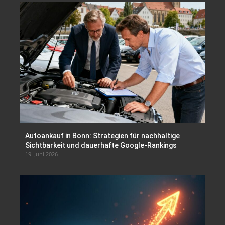
Autoankauf in Bonn: Strategien für nachhaltige
Sichtbarkeit und dauerhafte Google-Rankings
19. Juni 2026