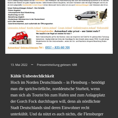
13. Mai 2022
Pressemitteilung gelesen:
688
Kühle Unbestechlichkeit
Hoch im Norden Deutschlands – in Flensburg – benötigt
man die sprichwörtliche, norddeutsche Sturheit, wenn
man sich als Tourist bis zum Hafen und zum Anlageplatz
der Gorch Fock durchfragen will, denn als nördlichste
Stadt Deutschlands sind deren Einwohner recht
unterkühlt. Und da nützt es auch nichts, die Flensburger