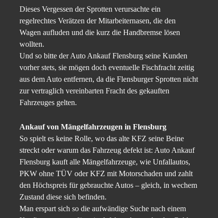
Dieses Vergessen der Sprotten verursachte ein
regelrechtes Verätzen der Mitarbeiternasen, die den
Wagen aufluden und die kurz die Handbremse lösen
wollten.
Und so bitte der Auto Ankauf Flensburg seine Kunden
vorher stets, sie mögen doch eventuelle Fischfracht zeitig
aus dem Auto entfernen, da die Flensburger Sprotten nicht
zur vertraglich vereinbarten Fracht des gekauften
Fahrzeuges gelten.
Ankauf von Mängelfahrzeugen in Flensburg
So spielt es keine Rolle, wo das alte KFZ seine Beine
streckt oder warum das Fahrzeug defekt ist: Auto Ankauf
Flensburg kauft alle Mängelfahrzeuge, wie Unfallautos,
PKW ohne TÜV oder KFZ mit Motorschaden und zahlt
den Höchspreis für gebrauchte Autos – gleich, in wechem
Zustand diese sich befinden.
Man erspart sich so die aufwändige Suche nach einem