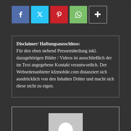
Disclaimer/ Haftungsausschluss:
Für den oben stehend Pressemitteilung inkl.
dazugehörigen Bilder / Videos ist ausschließlich der
im Text angegebene Kontakt verantwortlich. Der
Webseitenanbieter kfzmobile.com distanziert sich
ausdrücklich von den Inhalten Dritter und macht sich
diese nicht zu eigen.