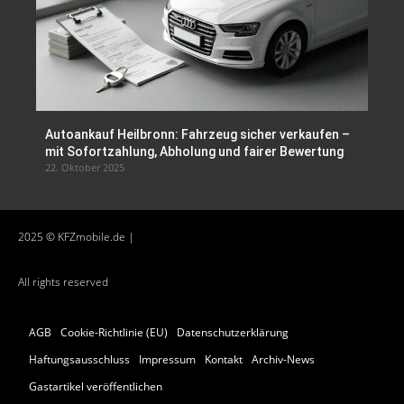
Autoankauf Heilbronn: Fahrzeug sicher verkaufen –
mit Sofortzahlung, Abholung und fairer Bewertung
22. Oktober 2025
2025 © KFZmobile.de |
All rights reserved
AGB
Cookie-Richtlinie (EU)
Datenschutzerklärung
Haftungsausschluss
Impressum
Kontakt
Archiv-News
Gastartikel veröffentlichen