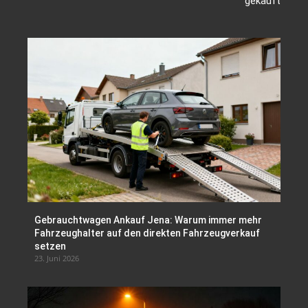
gekauft
Gebrauchtwagen Ankauf Jena: Warum immer mehr
Fahrzeughalter auf den direkten Fahrzeugverkauf
setzen
23. Juni 2026