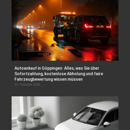
Autoankauf in Göppingen: Alles, was Sie über
Sofortzahlung, kostenlose Abholung und faire
Fahrzeugbewertung wissen müssen
23. Oktober 2025