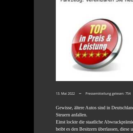
13. Mai 2022
Pressemitteilung gelesen:
754
Gewisse, ältere Autos sind in Deutschla
Steuern anfallen.
Einst lockte die staatliche Abwrackprämi
beibt es den Besitzern überlassen, diese 