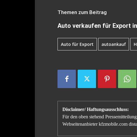
Themen zum Beitrag
Auto verkaufen für Export i
Auto für Export
autoankauf
H
Disclaimer/ Haftungsausschluss:
Für den oben stehend Pressemitteilung 
Webseitenanbieter kfzmobile.com distan