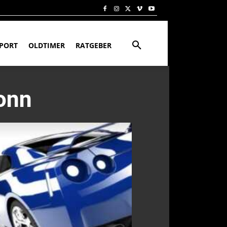
PORT
OLDTIMER
RATGEBER
ronn