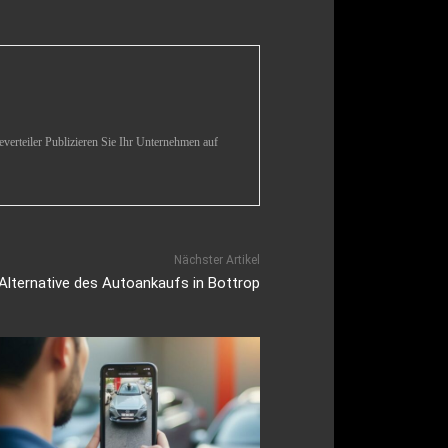
verteiler Publizieren Sie Ihr Unternehmen auf
Nächster Artikel
 Alternative des Autoankaufs in Bottrop