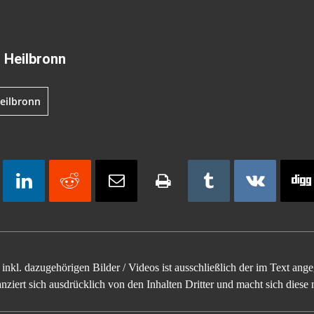
n Heilbronn
eilbronn
inkl. dazugehörigen Bilder / Videos ist ausschließlich der im Text an
ziert sich ausdrücklich von den Inhalten Dritter und macht sich diese n