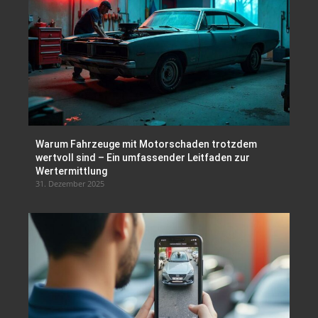
Warum Fahrzeuge mit Motorschaden trotzdem
wertvoll sind – Ein umfassender Leitfaden zur
Wertermittlung
31. Dezember 2025