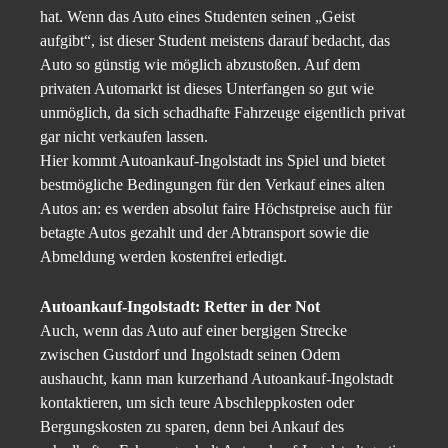
hat. Wenn das Auto eines Studenten seinen „Geist
aufgibt“, ist dieser Student meistens darauf bedacht, das
Auto so günstig wie möglich abzustoßen. Auf dem
privaten Automarkt ist dieses Unterfangen so gut wie
unmöglich, da sich schadhafte Fahrzeuge eigentlich privat
gar nicht verkaufen lassen.
Hier kommt Autoankauf-Ingolstadt ins Spiel und bietet
bestmögliche Bedingungen für den Verkauf eines alten
Autos an: es werden absolut faire Höchstpreise auch für
betagte Autos gezahlt und der Abtransport sowie die
Abmeldung werden kostenfrei erledigt.
Autoankauf-Ingolstadt: Retter in der Not
Auch, wenn das Auto auf einer bergigen Strecke
zwischen Gustdorf und Ingolstadt seinen Odem
aushaucht, kann man kurzerhand Autoankauf-Ingolstadt
kontaktieren, um sich teure Abschleppkosten oder
Bergungskosten zu sparen, denn bei Ankauf des