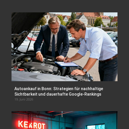
Autoankauf in Bonn: Strategien für nachhaltige
Sichtbarkeit und dauerhafte Google-Rankings
19. Juni 2026