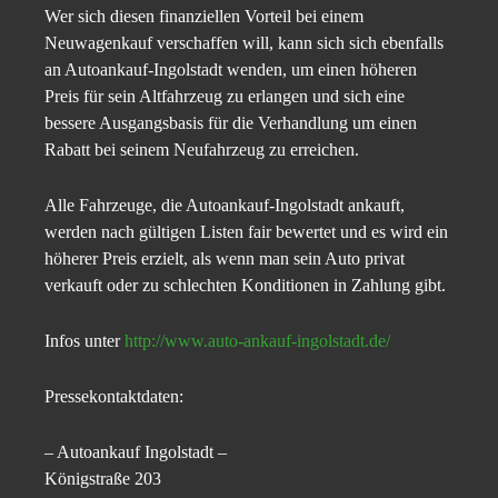
Wer sich diesen finanziellen Vorteil bei einem
Neuwagenkauf verschaffen will, kann sich sich ebenfalls
an Autoankauf-Ingolstadt wenden, um einen höheren
Preis für sein Altfahrzeug zu erlangen und sich eine
bessere Ausgangsbasis für die Verhandlung um einen
Rabatt bei seinem Neufahrzeug zu erreichen.
Alle Fahrzeuge, die Autoankauf-Ingolstadt ankauft,
werden nach gültigen Listen fair bewertet und es wird ein
höherer Preis erzielt, als wenn man sein Auto privat
verkauft oder zu schlechten Konditionen in Zahlung gibt.
Infos unter
http://www.auto-ankauf-ingolstadt.de/
Pressekontaktdaten:
– Autoankauf Ingolstadt –
Königstraße 203