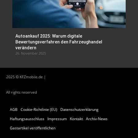
Autoankauf 2025: Warum digitale
Bewertungsverfahren den Fahrzeughandel
verändern
26. November 2025
2025 © KFZmobile.de |
All rights reserved
AGB
Cookie-Richtlinie (EU)
Datenschutzerklärung
Haftungsausschluss
Impressum
Kontakt
Archiv-News
Gastartikel veröffentlichen