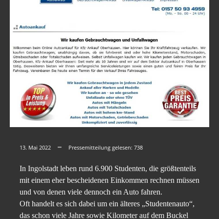
13. Mai 2022
Pressemitteilung gelesen:
738
In Ingolstadt leben rund 6.900 Studenten, die größtenteils
mit einem eher bescheidenen Einkommen rechnen müssen
und von denen viele dennoch ein Auto fahren.
Oft handelt es sich dabei um ein älteres „Studentenauto“,
das schon viele Jahre sowie Kilometer auf dem Buckel