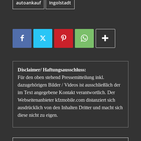
autoankauf
Ingolstadt
Disclaimer/ Haftungsausschluss:
Für den oben stehend Pressemitteilung inkl.
dazugehörigen Bilder / Videos ist ausschließlich der
im Text angegebene Kontakt verantwortlich. Der
Webseitenanbieter kfzmobile.com distanziert sich
ausdrücklich von den Inhalten Dritter und macht sich
diese nicht zu eigen.