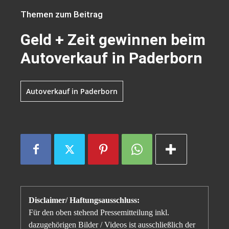
Themen zum Beitrag
Geld + Zeit gewinnen beim
Autoverkauf in Paderborn
Autoverkauf in Paderborn
Disclaimer/ Haftungsausschluss:
Für den oben stehend Pressemitteilung inkl.
dazugehörigen Bilder / Videos ist ausschließlich der