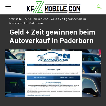
Startseite
Auto und Verkehr
Geld + Zeit gewinnen beim
Autoverkauf in Paderborn
Geld + Zeit gewinnen beim
Autoverkauf in Paderborn