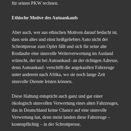
für seinen PKW rechnen.
Ethische Motive des Autoankaufs
Aber auch, wer aus ethischen Motiven darauf bedacht ist,
dass sein altes und einst heißgeliebtes Auto nicht der
Schrottpresse zum Opfer fällt und sich für seine alte
Rostlaube eine sinnvolle Weiterverwertung im Ausland
wünscht, der ist bei Autoankauf- an der richtigen Adresse,
denn Autoankauf- verschifft die angekauften Fahrzeuge
unter anderem nach Afrika, wo sie noch lange Zeit
sinnvolle Dienste leisten können.
Diese Haltung entspricht auch ganz und gar einer
ökologisch sinnvollen Verwertung eines alten Fahrzeuges,
das in Deutschland keine Chance auf eine sinnvolle
Verwertung hat, denn meist landen diese Fahrzeuge –
kostenpflichtig – in der Schrottpresse.