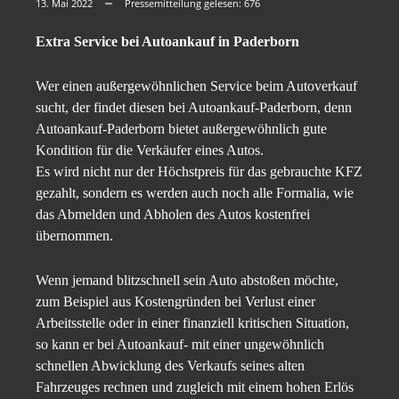
13. Mai 2022
Pressemitteilung gelesen:
676
Extra Service bei Autoankauf in Paderborn
Wer einen außergewöhnlichen Service beim Autoverkauf
sucht, der findet diesen bei Autoankauf-Paderborn, denn
Autoankauf-Paderborn bietet außergewöhnlich gute
Kondition für die Verkäufer eines Autos.
Es wird nicht nur der Höchstpreis für das gebrauchte KFZ
gezahlt, sondern es werden auch noch alle Formalia, wie
das Abmelden und Abholen des Autos kostenfrei
übernommen.
Wenn jemand blitzschnell sein Auto abstoßen möchte,
zum Beispiel aus Kostengründen bei Verlust einer
Arbeitsstelle oder in einer finanziell kritischen Situation,
so kann er bei Autoankauf- mit einer ungewöhnlich
schnellen Abwicklung des Verkaufs seines alten
Fahrzeuges rechnen und zugleich mit einem hohen Erlös