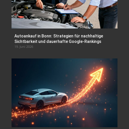
Autoankauf in Bonn: Strategien für nachhaltige
Sichtbarkeit und dauerhafte Google-Rankings
19. Juni 2026