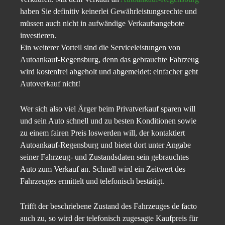
haben Sie definitiv keinerlei Gewährleistungsrechte und
müssen auch nicht in aufwändige Verkaufsangebote
investieren.
Ein weiterer Vorteil sind die Serviceleistungen von
Autoankauf-Regensburg, denn das gebrauchte Fahrzeug
wird kostenfrei abgeholt und abgemeldet: einfacher geht
Autoverkauf nicht!
Wer sich also viel Ärger beim Privatverkauf sparen will
und sein Auto schnell und zu besten Konditionen sowie
zu einem fairen Preis loswerden will, der kontaktiert
Autoankauf-Regensburg und bietet dort unter Angabe
seiner Fahrzeug- und Zustandsdaten sein gebrauchtes
Auto zum Verkauf an. Schnell wird ein Zeitwert des
Fahrzeuges ermittelt und telefonisch bestätigt.
Trifft der beschriebene Zustand des Fahrzeuges de facto
auch zu, so wird der telefonisch zugesagte Kaufpreis für