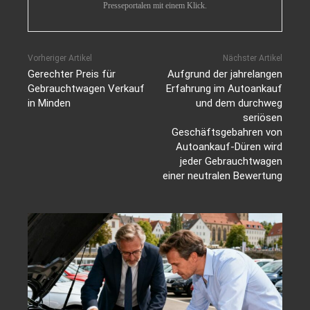
Presseportalen mit einem Klick.
Vorheriger Artikel
Nächster Artikel
Gerechter Preis für
Aufgrund der jahrelangen
Gebrauchtwagen Verkauf
Erfahrung im Autoankauf
in Minden
und dem durchweg
seriösen
Geschäftsgebahren von
Autoankauf-Düren wird
jeder Gebrauchtwagen
einer neutralen Bewertung