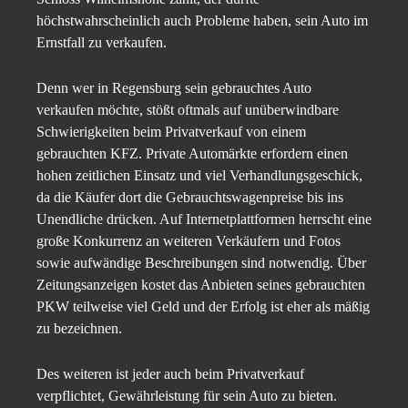
höchstwahrscheinlich auch Probleme haben, sein Auto im
Ernstfall zu verkaufen.
Denn wer in Regensburg sein gebrauchtes Auto
verkaufen möchte, stößt oftmals auf unüberwindbare
Schwierigkeiten beim Privatverkauf von einem
gebrauchten KFZ. Private Automärkte erfordern einen
hohen zeitlichen Einsatz und viel Verhandlungsgeschick,
da die Käufer dort die Gebrauchtswagenpreise bis ins
Unendliche drücken. Auf Internetplattformen herrscht eine
große Konkurrenz an weiteren Verkäufern und Fotos
sowie aufwändige Beschreibungen sind notwendig. Über
Zeitungsanzeigen kostet das Anbieten seines gebrauchten
PKW teilweise viel Geld und der Erfolg ist eher als mäßig
zu bezeichnen.
Des weiteren ist jeder auch beim Privatverkauf
verpflichtet, Gewährleistung für sein Auto zu bieten.