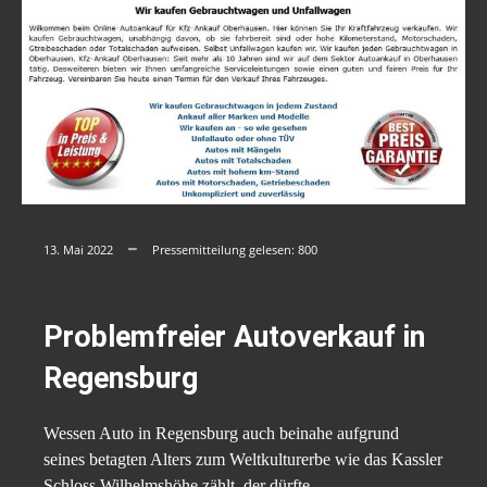
13. Mai 2022
Pressemitteilung gelesen:
800
Problemfreier Autoverkauf in
Regensburg
Wessen Auto in Regensburg auch beinahe aufgrund
seines betagten Alters zum Weltkulturerbe wie das Kassler
Schloss Wilhelmshöhe zählt, der dürfte