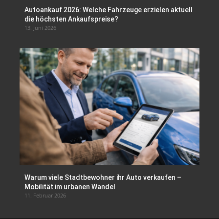
Autoankauf 2026: Welche Fahrzeuge erzielen aktuell
die höchsten Ankaufspreise?
13. Juni 2026
Warum viele Stadtbewohner ihr Auto verkaufen –
Mobilität im urbanen Wandel
11. Februar 2026