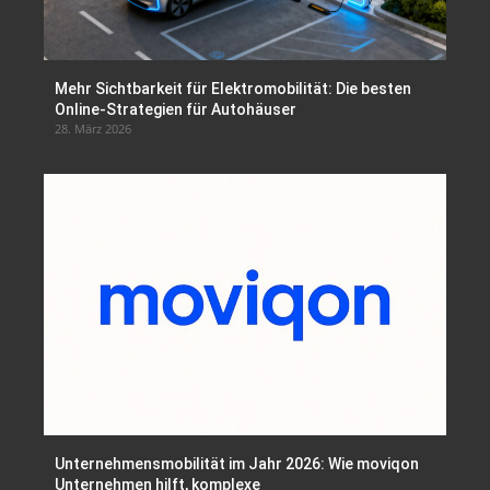
Mehr Sichtbarkeit für Elektromobilität: Die besten
Online-Strategien für Autohäuser
28. März 2026
Unternehmensmobilität im Jahr 2026: Wie moviqon
Unternehmen hilft, komplexe