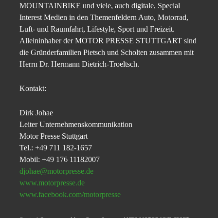
MOUNTAINBIKE und viele, auch digitale, Special
Interest Medien in den Themenfeldern Auto, Motorrad,
Luft- und Raumfahrt, Lifestyle, Sport und Freizeit.
Alleininhaber der MOTOR PRESSE STUTTGART sind
die Gründerfamilien Pietsch und Scholten zusammen mit
Herrn Dr. Hermann Dietrich-Troeltsch.
Kontakt:
Dirk Johae
Leiter Unternehmenskommunikation
Motor Presse Stuttgart
Tel.: +49 711 182-1657
Mobil: +49 176 11182007
djohae@motorpresse.de
www.motorpresse.de
www.facebook.com/motorpresse