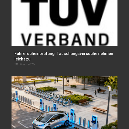
Führerscheinprüfung: Täuschungsversuche nehmen
leicht zu
30. März 2026