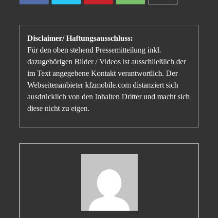
Disclaimer/ Haftungsausschluss:
Für den oben stehend Pressemitteilung inkl.
dazugehörigen Bilder / Videos ist ausschließlich der
im Text angegebene Kontakt verantwortlich. Der
Webseitenanbieter kfzmobile.com distanziert sich
ausdrücklich von den Inhalten Dritter und macht sich
diese nicht zu eigen.