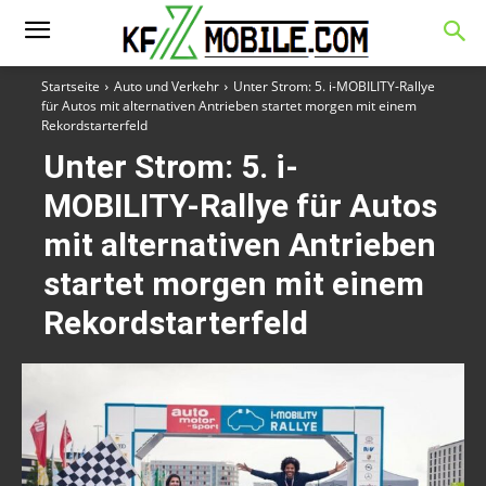
Startseite
Auto und Verkehr
Unter Strom: 5. i-MOBILITY-Rallye
für Autos mit alternativen Antrieben startet morgen mit einem
Rekordstarterfeld
Unter Strom: 5. i-
MOBILITY-Rallye für Autos
mit alternativen Antrieben
startet morgen mit einem
Rekordstarterfeld