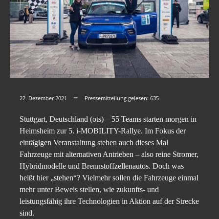
22. Dezember 2021
Pressemitteilung gelesen:
635
Stuttgart, Deutschland (ots) – 55 Teams starten morgen in
Heimsheim zur 5. i-MOBILITY-Rallye. Im Fokus der
eintägigen Veranstaltung stehen auch dieses Mal
Fahrzeuge mit alternativen Antrieben – also reine Stromer,
Hybridmodelle und Brennstoffzellenautos. Doch was
heißt hier „stehen“? Vielmehr sollen die Fahrzeuge einmal
mehr unter Beweis stellen, wie zukunfts- und
leistungsfähig ihre Technologien in Aktion auf der Strecke
sind.