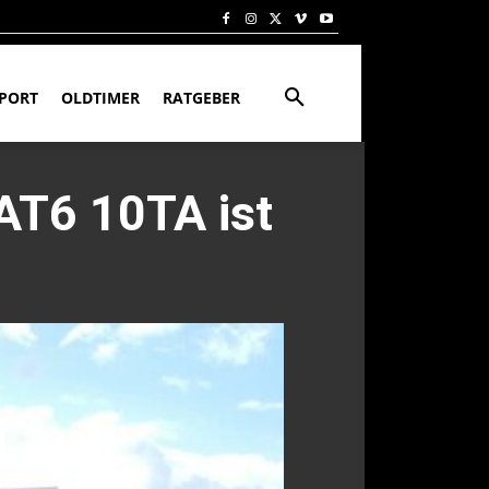
PORT
OLDTIMER
RATGEBER
-AT6 10TA ist