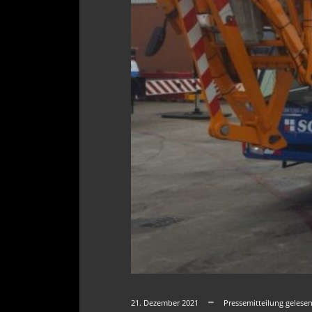
21. Dezember 2021
Pressemitteilung gelese