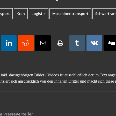
sport
Kran
Logistik
Maschinentransport
Schwertran
inkl. dazugehörigen Bilder / Videos ist ausschließlich der im Text an
ziert sich ausdrücklich von den Inhalten Dritter und macht sich diese n
 Presseverteiler