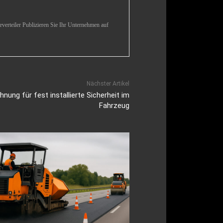
verteiler Publizieren Sie Ihr Unternehmen auf
Nächster Artikel
nung für fest installierte Sicherheit im
Fahrzeug