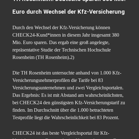
Euro durch Wechsel der Kfz-Versicherung
Durch den Wechsel der Kfz-Versicherung können
CHECK24-Kund*innen in diesem Jahr insgesamt 380
Mio. Euro sparen. Das ergab eine groß angelegte,
repräsentative Studie der Technischen Hochschule
Rosenheim (TH Rosenheim).2)
Die TH Rosenheim untersuchte anhand von 1.000 Kfz-
Versicherungsnehmerprofilen die Tarife bei 83
Versicherungsunternehmen und zwei Vergleichsportalen.
Das Ergebnis: Es ist mit Abstand am wahrscheinlichsten,
bei CHECK24 den günstigsten Kfz-Versicherungstarif zu
finden. Im Durchschnitt über die 1.000 betrachteten
Testprofile liegt die Wahrscheinlichkeit bei 83 Prozent.
CHECK24 ist das beste Vergleichsportal für Kfz-