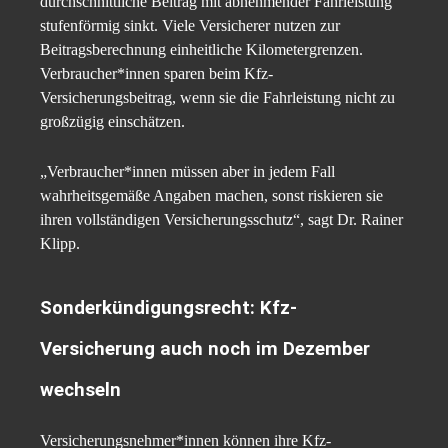
durchschnittliche Beitrag mit abnehmender Fahrleistung
stufenförmig sinkt. Viele Versicherer nutzen zur
Beitragsberechnung einheitliche Kilometergrenzen.
Verbraucher*innen sparen beim Kfz-
Versicherungsbeitrag, wenn sie die Fahrleistung nicht zu
großzügig einschätzen.
„Verbraucher*innen müssen aber in jedem Fall
wahrheitsgemäße Angaben machen, sonst riskieren sie
ihren vollständigen Versicherungsschutz“, sagt Dr. Rainer
Klipp.
Sonderkündigungsrecht: Kfz-
Versicherung auch noch im Dezember
wechseln
Versicherungsnehmer*innen können ihre Kfz-