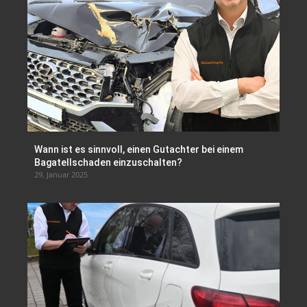
Wann ist es sinnvoll, einen Gutachter bei einem
Bagatellschaden einzuschalten?
29. Januar 2025