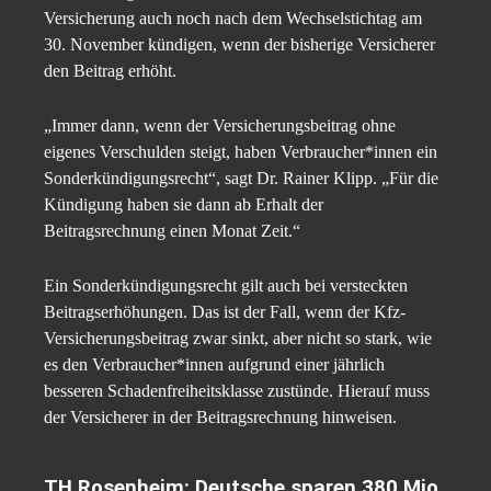
Versicherung auch noch nach dem Wechselstichtag am
30. November kündigen, wenn der bisherige Versicherer
den Beitrag erhöht.
„Immer dann, wenn der Versicherungsbeitrag ohne
eigenes Verschulden steigt, haben Verbraucher*innen ein
Sonderkündigungsrecht“, sagt Dr. Rainer Klipp. „Für die
Kündigung haben sie dann ab Erhalt der
Beitragsrechnung einen Monat Zeit.“
Ein Sonderkündigungsrecht gilt auch bei versteckten
Beitragserhöhungen. Das ist der Fall, wenn der Kfz-
Versicherungsbeitrag zwar sinkt, aber nicht so stark, wie
es den Verbraucher*innen aufgrund einer jährlich
besseren Schadenfreiheitsklasse zustünde. Hierauf muss
der Versicherer in der Beitragsrechnung hinweisen.
TH Rosenheim: Deutsche sparen 380 Mio.