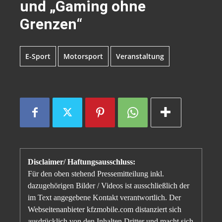
und „Gaming ohne
Grenzen“
E-Sport
Motorsport
Veranstaltung
Disclaimer/ Haftungsausschluss:
Für den oben stehend Pressemitteilung inkl.
dazugehörigen Bilder / Videos ist ausschließlich der
im Text angegebene Kontakt verantwortlich. Der
Webseitenanbieter kfzmobile.com distanziert sich
ausdrücklich von den Inhalten Dritter und macht sich