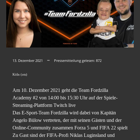
13. Dezember 2021
Pressemitteilung gelesen:
872
Köln (ots)
Am 10. Dezember 2021 geht die Team Fordzilla
Academy #2 von 14:00 bis 15:30 Uhr auf der Spiele-
Streaming-Plattform Twitch live
Das E-Sport-Team Fordzilla wird dabei von Kapitän
Angelo Bülow vertreten, der mit seinen Gästen und der
Online-Community zusammen Forza 5 und FIFA 22 spielt
Zu Gast sind der FIFA-Profi Niklas Luginsland und