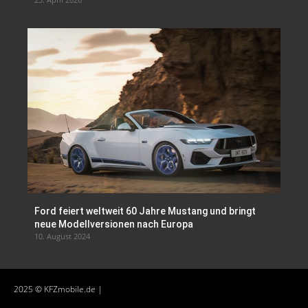
Ford feiert weltweit 60 Jahre Mustang und bringt
neue Modellversionen nach Europa
10. August 2024
2025 © KFZmobile.de |