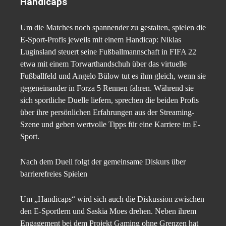
Handicaps
Um die Matches noch spannender zu gestalten, spielen die
E-Sport-Profis jeweils mit einem Handicap: Niklas
Luginsland steuert seine Fußballmannschaft in FIFA 22
etwa mit einem Torwarthandschuh über das virtuelle
Fußballfeld und Angelo Bülow tut es ihm gleich, wenn sie
gegeneinander in Forza 5 Rennen fahren. Während sie
sich sportliche Duelle liefern, sprechen die beiden Profis
über ihre persönlichen Erfahrungen aus der Streaming-
Szene und geben wertvolle Tipps für eine Karriere im E-
Sport.
Nach dem Duell folgt der gemeinsame Diskurs über
barrierefreies Spielen
Um „Handicaps“ wird sich auch die Diskussion zwischen
den E-Sportlern und Saskia Moes drehen. Neben ihrem
Engagement bei dem Projekt Gaming ohne Grenzen hat