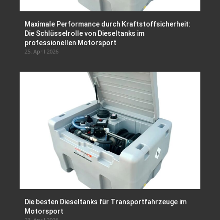
Maximale Performance durch Kraftstoffsicherheit:
Die Schlüsselrolle von Dieseltanks im
professionellen Motorsport
25. April 2026
Die besten Dieseltanks für Transportfahrzeuge im
Motorsport
23. April 2026