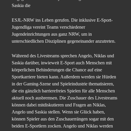
Saskia die
ESJL-NRW ins Leben gerufen. Die inklusive E-Sport-
Jugendliga vereint Teams verschiedener
Jugendeinrichtungen aus ganz NRW, um in
unterschiedlichen Disziplinen gegeneinander anzutreten.
Während des Livestreams sprechen Angelo, Niklas und
Saskia darüber, inwieweit E-Sport auch Menschen mit
körperlichen Behinderungen die Chance auf eine
Sportkarriere bieten kann. Außerdem werden sie Hürden
in der Gaming-Szene und Spieleindustrie thematisieren,
die ein gänzlich barrierefreies Spielen für alle Menschen
aktuell noch ausbremsen. Die Zuschauer des Livestreams
können dabei mitdiskutieren und Fragen an Niklas,
Angelo und Saskia stellen. Wenn sie Glück haben,
können Spieler aus den Zuschauerrängen sogar mit den
beiden E-Sportlern zocken. Angelo und Niklas werden