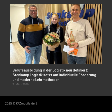
Berufsausbildung in der Logistik neu definiert:
Stenkamp Logistik setzt auf individuelle Förderung
und moderne Lehrmethoden
7. März 2026
2025 © KFZmobile.de |