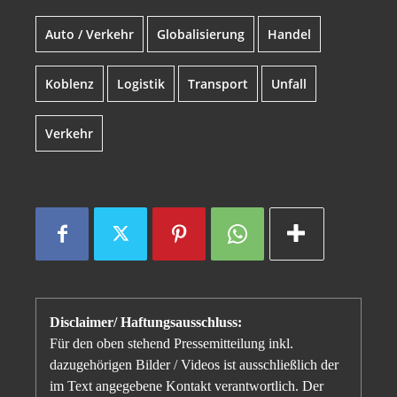
Auto / Verkehr
Globalisierung
Handel
Koblenz
Logistik
Transport
Unfall
Verkehr
Disclaimer/ Haftungsausschluss:
Für den oben stehend Pressemitteilung inkl.
dazugehörigen Bilder / Videos ist ausschließlich der
im Text angegebene Kontakt verantwortlich. Der