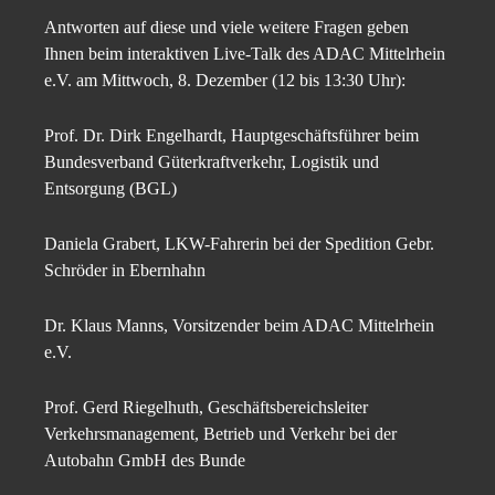
Antworten auf diese und viele weitere Fragen geben
Ihnen beim interaktiven Live-Talk des ADAC Mittelrhein
e.V. am Mittwoch, 8. Dezember (12 bis 13:30 Uhr):
Prof. Dr. Dirk Engelhardt, Hauptgeschäftsführer beim
Bundesverband Güterkraftverkehr, Logistik und
Entsorgung (BGL)
Daniela Grabert, LKW-Fahrerin bei der Spedition Gebr.
Schröder in Ebernhahn
Dr. Klaus Manns, Vorsitzender beim ADAC Mittelrhein
e.V.
Prof. Gerd Riegelhuth, Geschäftsbereichsleiter
Verkehrsmanagement, Betrieb und Verkehr bei der
Autobahn GmbH des Bunde