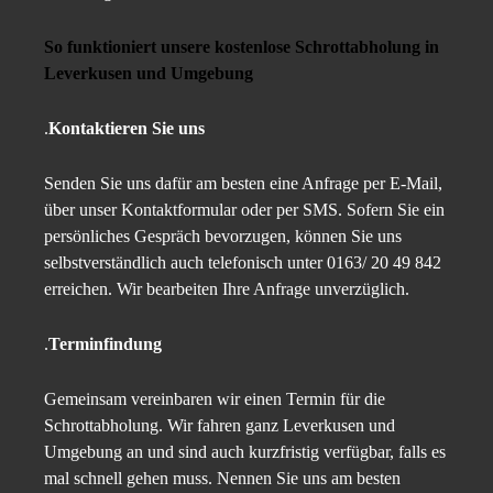
So funktioniert unsere kostenlose Schrottabholung in
Leverkusen und Umgebung
.
Kontaktieren Sie uns
Senden Sie uns dafür am besten eine Anfrage per E-Mail,
über unser Kontaktformular oder per SMS. Sofern Sie ein
persönliches Gespräch bevorzugen, können Sie uns
selbstverständlich auch telefonisch unter 0163/ 20 49 842
erreichen. Wir bearbeiten Ihre Anfrage unverzüglich.
.
Terminfindung
Gemeinsam vereinbaren wir einen Termin für die
Schrottabholung. Wir fahren ganz Leverkusen und
Umgebung an und sind auch kurzfristig verfügbar, falls es
mal schnell gehen muss. Nennen Sie uns am besten