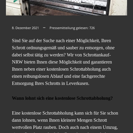
8. Dezember 2021
Pressemitteilung gelesen:
726
Sind Sie auf der Suche nach einer Möglichkeit, Ihren
Schrott ordnungsgemäß und sauber zu entsorgen, ohne
dabei selbst tätig zu werden? Wir von Schrottankauf-
NRW bieten Ihnen diese Möglichkeit und garantieren
Ihnen neben einer kostenlosen Schrottabholung auch
einen reibungslosen Ablauf und eine fachgerechte
Entsorgung Ihres Schrotts in Leverkusen.
Wann lohnt sich eine kostenlose Schrottabholung?
Eine kostenlose Schrottabholung kann sich für Sie schon
dann lohnen, wenn Ihnen kleinere Mengen Schrott
wertvollen Platz rauben. Doch auch nach einem Umzug,