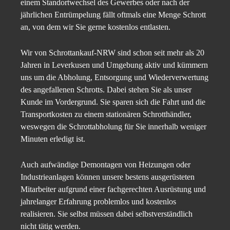
einem Standortwechsel des Gewerbes oder nach der
jährlichen Entrümpelung fällt oftmals eine Menge Schrott
an, von dem wir Sie gerne kostenlos entlasten.
Wir von Schrottankauf-NRW sind schon seit mehr als 20
Jahren in Leverkusen und Umgebung aktiv und kümmern
uns um die Abholung, Entsorgung und Wiederverwertung
des angefallenen Schrotts. Dabei stehen Sie als unser
Kunde im Vordergrund. Sie sparen sich die Fahrt und die
Transportkosten zu einem stationären Schrotthändler,
weswegen die Schrottabholung für Sie innerhalb weniger
Minuten erledigt ist.
Auch aufwändige Demontagen von Heizungen oder
Industrieanlagen können unsere bestens ausgerüsteten
Mitarbeiter aufgrund einer fachgerechten Ausrüstung und
jahrelanger Erfahrung problemlos und kostenlos
realisieren. Sie selbst müssen dabei selbstverständlich
nicht tätig werden.