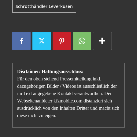
Schrotthändler Leverkusen
Disclaimer/ Haftungsausschluss:
Für den oben stehend Pressemitteilung inkl.
dazugehörigen Bilder / Videos ist ausschließlich der
im Text angegebene Kontakt verantwortlich. Der
Webseitenanbieter kfzmobile.com distanziert sich
ausdrücklich von den Inhalten Dritter und macht sich
diese nicht zu eigen.