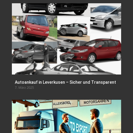
Autoankauf in Leverkusen – Sicher und Transparent
7. März 2025