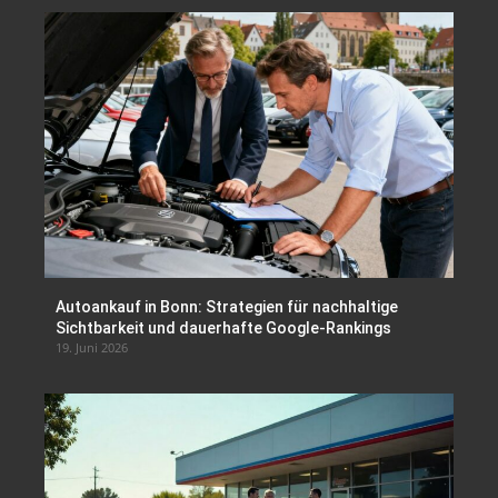
Autoankauf in Bonn: Strategien für nachhaltige
Sichtbarkeit und dauerhafte Google-Rankings
19. Juni 2026