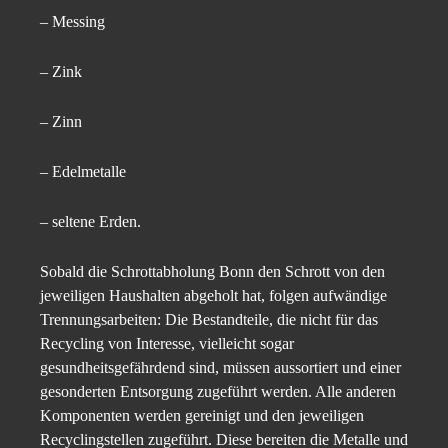
– Messing
– Zink
– Zinn
– Edelmetalle
– seltene Erden.
Sobald die Schrottabholung Bonn den Schrott von den
jeweiligen Haushalten abgeholt hat, folgen aufwändige
Trennungsarbeiten: Die Bestandteile, die nicht für das
Recycling von Interesse, vielleicht sogar
gesundheitsgefährdend sind, müssen aussortiert und einer
gesonderten Entsorgung zugeführt werden. Alle anderen
Komponenten werden gereinigt und den jeweiligen
Recyclingstellen zugeführt. Diese bereiten die Metalle und