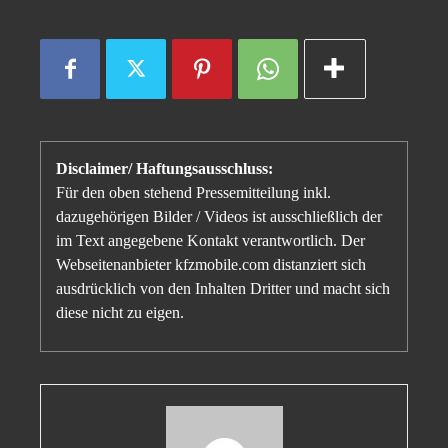
Disclaimer/ Haftungsausschluss:
Für den oben stehend Pressemitteilung inkl.
dazugehörigen Bilder / Videos ist ausschließlich der
im Text angegebene Kontakt verantwortlich. Der
Webseitenanbieter kfzmobile.com distanziert sich
ausdrücklich von den Inhalten Dritter und macht sich
diese nicht zu eigen.