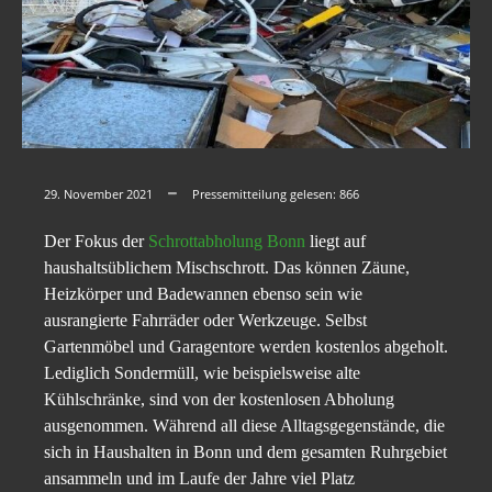
29. November 2021
Pressemitteilung gelesen:
866
Der Fokus der
Schrottabholung Bonn
liegt auf
haushaltsüblichem Mischschrott. Das können Zäune,
Heizkörper und Badewannen ebenso sein wie
ausrangierte Fahrräder oder Werkzeuge. Selbst
Gartenmöbel und Garagentore werden kostenlos abgeholt.
Lediglich Sondermüll, wie beispielsweise alte
Kühlschränke, sind von der kostenlosen Abholung
ausgenommen. Während all diese Alltagsgegenstände, die
sich in Haushalten in Bonn und dem gesamten Ruhrgebiet
ansammeln und im Laufe der Jahre viel Platz