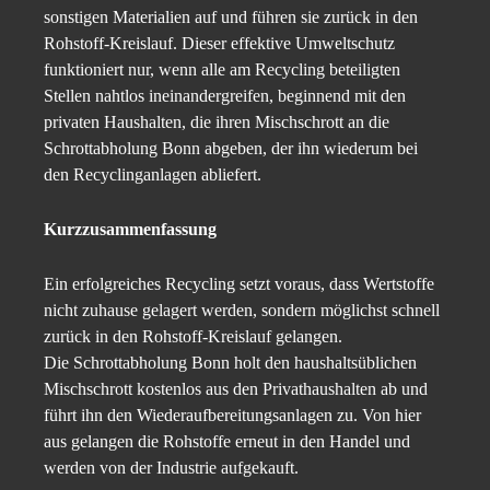
sonstigen Materialien auf und führen sie zurück in den
Rohstoff-Kreislauf. Dieser effektive Umweltschutz
funktioniert nur, wenn alle am Recycling beteiligten
Stellen nahtlos ineinandergreifen, beginnend mit den
privaten Haushalten, die ihren Mischschrott an die
Schrottabholung Bonn abgeben, der ihn wiederum bei
den Recyclinganlagen abliefert.
Kurzzusammenfassung
Ein erfolgreiches Recycling setzt voraus, dass Wertstoffe
nicht zuhause gelagert werden, sondern möglichst schnell
zurück in den Rohstoff-Kreislauf gelangen.
Die Schrottabholung Bonn holt den haushaltsüblichen
Mischschrott kostenlos aus den Privathaushalten ab und
führt ihn den Wiederaufbereitungsanlagen zu. Von hier
aus gelangen die Rohstoffe erneut in den Handel und
werden von der Industrie aufgekauft.