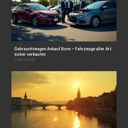
Gebrauchtwagen Ankauf Bonn – Fahrzeuge aller Art
sicher verkaufen
7. Januar 2026