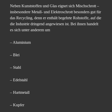
Neben Kunststoffen und Glas eignet sich Mischschrott –
insbesondere Metall- und Elektroschrott besonders gut für
das Recycling, denn er enthält begehrte Rohstoffe, auf die
die Industrie dringend angewiesen ist. Bei ihnen handelt
es sich unter anderem um
– Aluminium
– Blei
– Stahl
– Edelstahl
– Hartmetall
– Kupfer