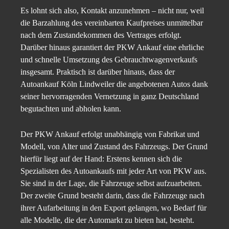
Es lohnt sich also, Kontakt anzunehmen – nicht nur, weil
die Barzahlung des vereinbarten Kaufpreises unmittelbar
nach dem Zustandekommen des Vertrages erfolgt.
Darüber hinaus garantiert der PKW Ankauf eine ehrliche
und schnelle Umsetzung des Gebrauchtwagenverkaufs
insgesamt. Praktisch ist darüber hinaus, dass der
Autoankauf Köln Lindweiler die angebotenen Autos dank
seiner hervorragenden Vernetzung in ganz Deutschland
begutachten und abholen kann.
Der PKW Ankauf erfolgt unabhängig von Fabrikat und
Modell, von Alter und Zustand des Fahrzeugs. Der Grund
hierfür liegt auf der Hand: Erstens kennen sich die
Spezialisten des Autoankaufs mit jeder Art von PKW aus.
Sie sind in der Lage, die Fahrzeuge selbst aufzuarbeiten.
Der zweite Grund besteht darin, dass die Fahrzeuge nach
ihrer Aufarbeitung in den Export gelangen, wo Bedarf für
alle Modelle, die der Automarkt zu bieten hat, besteht.