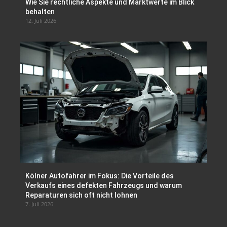
Wie Sie rechtliche Aspekte und Marktwerte im Blick
behalten
12. Juli 2026
Kölner Autofahrer im Fokus: Die Vorteile des
Verkaufs eines defekten Fahrzeugs und warum
Reparaturen sich oft nicht lohnen
7. Juli 2026