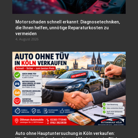
Motorschaden schnell erkannt: Diagnosetechniken,
die Ihnen helfen, unnötige Reparaturkosten zu
vermeiden
4. August 2026
Auto ohne Hauptuntersuchung in Köln verkaufen: