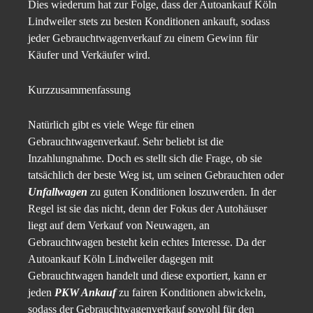
Dies wiederum hat zur Folge, dass der Autoankauf Köln
Lindweiler stets zu besten Konditionen ankauft, sodass
jeder Gebrauchtwagenverkauf zu einem Gewinn für
Käufer und Verkäufer wird.
Kurzzusammenfassung
Natürlich gibt es viele Wege für einen
Gebrauchtwagenverkauf. Sehr beliebt ist die
Inzahlungnahme. Doch es stellt sich die Frage, ob sie
tatsächlich der beste Weg ist, um seinen Gebrauchten oder
Unfallwagen
zu guten Konditionen loszuwerden. In der
Regel ist sie das nicht, denn der Fokus der Autohäuser
liegt auf dem Verkauf von Neuwagen, an
Gebrauchtwagen besteht kein echtes Interesse. Da der
Autoankauf Köln Lindweiler dagegen mit
Gebrauchtwagen handelt und diese exportiert, kann er
jeden
PKW Ankauf
zu fairen Konditionen abwickeln,
sodass der Gebrauchtwagenverkauf sowohl für den