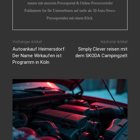
nutzen mit unserem Presseportal & Online-Presseverteiler
Publizieren Sie Ihr Unternehmen auf mehr als 50 Auto-News-
Presseportalen mit einem Klick.
Vorheriger Artikel
Nächster Artikel
Autoankauf Heimersdorf:
Simply Clever reisen mit
Der Name Wirkaufen ist
dem SKODA Campingzelt
Programm in Köln