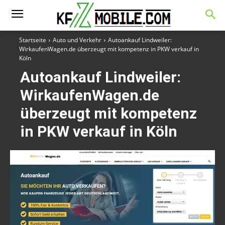
Startseite
Auto und Verkehr
Autoankauf Lindweiler:
WirkaufenWagen.de überzeugt mit kompetenz in PKW verkauf in
Köln
Autoankauf Lindweiler:
WirkaufenWagen.de
überzeugt mit kompetenz
in PKW verkauf in Köln