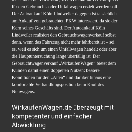
für den Gebraucht- oder Unfallwagen erzielt werden soll.
Der Autoankauf Köln Lindweiler dagegen ist tatsächlich
am Ankauf von gebrauchten PKW interessiert, da sie der
Kern seines Geschäfts sind. Der Autoankauf Köln
Lindweiler realisiert den Gebrauchtwagenverkauf selbst
dann, wenn das Fahrzeug nicht mehr fahrbereit ist – sei
es, weil es sich um einen Unfallwagen handelt oder aber
die Hauptuntersuchung lange überfällig ist. Der
Gebrauchtwagenverkauf „WirkaufenWagen“ bietet dem
Kunden damit einen doppelten Nutzen: bessere
Konditionen für den „Alten“ und darüber hinaus eine
komfortable Verhandlungsposition beim Kauf des
Neuwagens.
WirkaufenWagen.de überzeugt mit
kompetenter und einfacher
Abwicklung