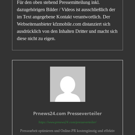
Für den oben stehend Pressemitteilung inkl.
dazugehörigen Bilder / Videos ist ausschließlich der
im Text angegebene Kontakt verantwortlich. Der
Webseitenanbieter kfzmobile.com distanziert sich
ausdrücklich von den Inhalten Dritter und macht sich
diese nicht zu eigen.
Prnews24.com Presseverteiler
https://www.prnews24.com/presseverteiler/
Pressearbeit optimieren und Online-PR kostengünstig und effektiv