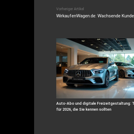
Vorheriger Artikel
WirkaufenWagen.de: Wachsende Kunde
Auto-Abo und digitale Freizeitgestaltung: 
für 2026, die Sie kennen sollten