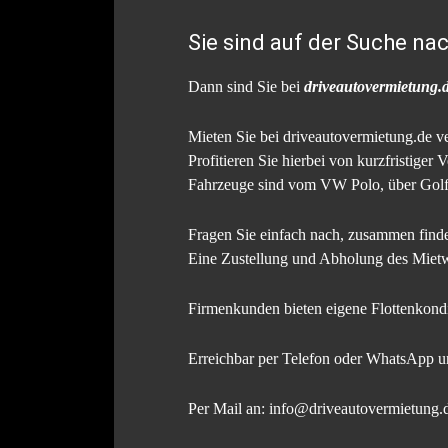
Sie sind auf der Suche n
Dann sind Sie bei
driveautovermietung.
Mieten Sie bei driveautovermietung.de v
Profitieren Sie hierbei von kurzfristiger
Fahrzeuge sind vom VW Polo, über Golf
Fragen Sie einfach nach, zusammen find
Eine Zustellung und Abholung des Mietw
Firmenkunden bieten eigene Flottenkondi
Erreichbar per Telefon oder WhatsApp 
Per Mail an: info@driveautovermietung.