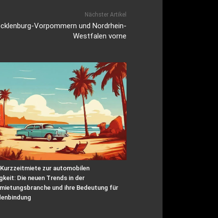
Nächster Artikel
Mecklenburg-Vorpommern und Nordrhein-
Westfalen vorne
 Kurzzeitmiete zur automobilen
igkeit: Die neuen Trends in der
mietungsbranche und ihre Bedeutung für
denbindung