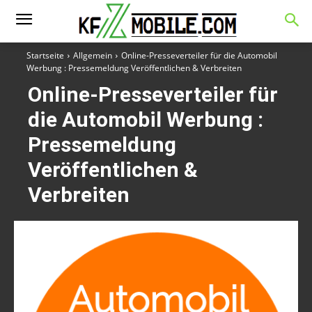
Startseite
Allgemein
Online-Presseverteiler für die Automobil
Werbung : Pressemeldung Veröffentlichen & Verbreiten
Online-Presseverteiler für
die Automobil Werbung :
Pressemeldung
Veröffentlichen &
Verbreiten