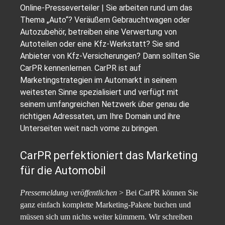
Online-Presseverteiler | Sie arbeiten rund um das
Thema „Auto“? Veräußern Gebrauchtwagen oder
Autozubehör, betreiben eine Verwertung von
Autoteilen oder eine Kfz-Werkstatt? Sie sind
Anbieter von Kfz-Versicherungen? Dann sollten Sie
CarPR kennenlernen. CarPR ist auf
Marketingstrategien im Automarkt in seinem
weitesten Sinne spezialisiert und verfügt mit
seinem umfangreichen Netzwerk über genau die
richtigen Adressaten, um Ihre Domain und ihre
Unterseiten weit nach vorne zu bringen.
CarPR perfektioniert das Marketing
für die Automobil
Pressemeldung veröffentlichen
> Bei CarPR können Sie
ganz einfach komplette Marketing-Pakete buchen und
müssen sich um nichts weiter kümmern. Wir schreiben