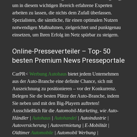
um in diesem wichtigen Bereich erfahrene Experten
arbeiten zu lassen, die nichts dem Zufall überlassen.
Spezialisten, die sämtliche, für einen optimalen Nutzen
notwendigen Maßnahmen, zielgerichtet und punktgenau
einsetzen, um Ihren Erfolg im Netz spürbar zu steigern.
Online-Presseverteiler – Top- 50
besten Premium News Presseportale
CarPR<
Werbung Autohaus
bietet jedem Unternehmen
aus der Auto-Branche eine definite Chance, sich mit
Auszeichnung zu positionieren – vor der Konkurrenz.
Belegen Sie die besten Plätze der Auto-Branche, indem
Sie neben und mit den Big-Playern auftreten!
Ausschließlich für die
Automobil-Marketing, wie Auto-
Händler |
Autohaus
|
Autohandel
| Autoindustrie |
Autoversicherung | Autovermietung | E-Mobilität |
Oldtimer
Automobile
| Automobil Werbung |