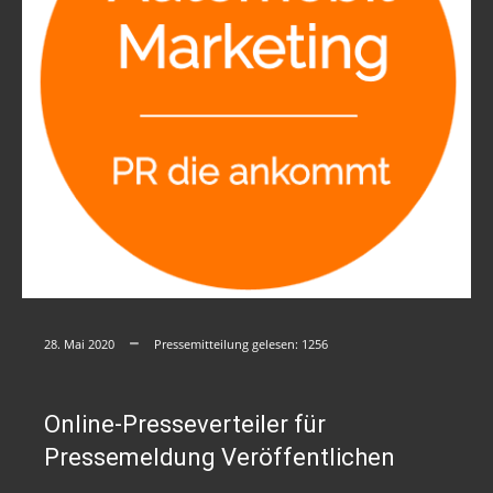
28. Mai 2020
Pressemitteilung gelesen:
1256
Online-Presseverteiler für
Pressemeldung Veröffentlichen