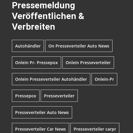
Pressemeldung
Veröffentlichen &
Verbreiten
Autohändler
On Presseverteiler Auto News
Onlein Pr- Pressepox
Onlein Presseverteiler
Onlein Presseverteiler Autohändler
Onlein-Pr
Pressepox
Presseverteiler
Presseverteiler Auto News
Presseverteiler Car News
Presseverteiler carpr