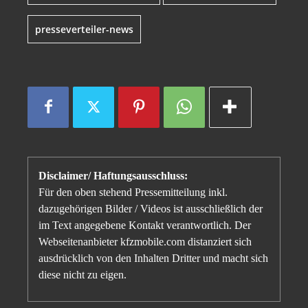
presseverteiler-news
Disclaimer/ Haftungsausschluss:
Für den oben stehend Pressemitteilung inkl.
dazugehörigen Bilder / Videos ist ausschließlich der
im Text angegebene Kontakt verantwortlich. Der
Webseitenanbieter kfzmobile.com distanziert sich
ausdrücklich von den Inhalten Dritter und macht sich
diese nicht zu eigen.