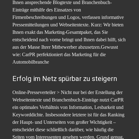
Ihnen ansprechende Blogtexte und Branchenbuch-
Einträge mithilfe des Einsatzes von
Firmenbeschreibungen und Logos, verfassen informative
Pressemitteilungen und Webseitentexte. Kurz: Wir bieten
Ihnen exakt das Marketing-Gesamtpaket, das Sie
entscheidend nach vorne bringt und Ihnen dabei hilft, sich
aus der Masse Ihrer Mitbewerber abzusetzen.Gewusst
wie: CarPR perfektioniert das Marketing für die
Automobilbranche
Erfolg im Netz spürbar zu steigern
Online-Presseverteiler > Nicht nur bei der Erstellung der
Webseitentexte und Branchenbuch-Einträge nutzt CarPR
ein optimales Verhältnis von Information, Lesbarkeit und
Keyworddichte. Insbesondere letztere ist für das Ranking
der Haupt- und Unterseiten von großer Wichtigkeit –
entscheidet diese schließlich darüber, wie häufig die
Seiten vom Interessenten gesehen werden. Grund genug,