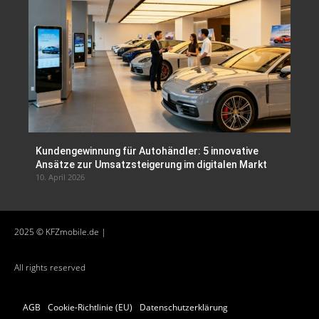
Kundengewinnung für Autohändler: 5 innovative
Ansätze zur Umsatzsteigerung im digitalen Markt
10. April 2026
2025 © KFZmobile.de |
All rights reserved
AGB
Cookie-Richtlinie (EU)
Datenschutzerklärung