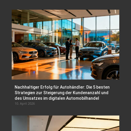
Nachhaltiger Erfolg für Autohändler: Die 5 besten
Strategien zur Steigerung der Kundenanzahl und
des Umsatzes im digitalen Automobilhandel
10. April 2026