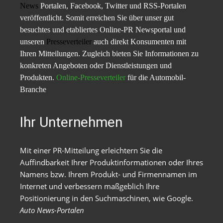
News
Portalen, Facebook, Twitter und RSS-Portalen
veröffentlicht. Somit erreichen Sie über unser gut
besuchtes und etabliertes Online-PR Newsportal und
unseren
Presseverteiler
auch direkt Konsumenten mit
Ihren Mitteilungen. Zugleich bieten Sie Informationen zu
konkreten Angeboten oder Dienstleistungen und
Produkten.
Online-Presseverteiler
für die Automobil-
Branche
Ihr Unternehmen
Mit einer PR-Mitteilung erleichtern Sie die
Auffindbarkeit Ihrer Produktinformationen oder Ihres
Namens bzw. Ihrem Produkt- und Firmennamen im
Internet und verbessern maßgeblich Ihre
Positionierung in den Suchmaschinen, wie Google.
Auto News-Portalen