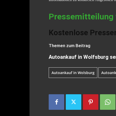
Pressemitteilung 
Kostenlose Pressem
Themen zum Beitrag
Autoankauf in Wolfsburg ser
Autoankauf in Wolsburg
Autoank