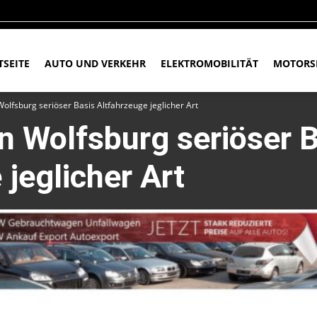
TSEITE
AUTO UND VERKEHR
ELEKTROMOBILITÄT
MOTORS
olfsburg seriöser Basis Altfahrzeuge jeglicher Art
n Wolfsburg seriöser 
 jeglicher Art