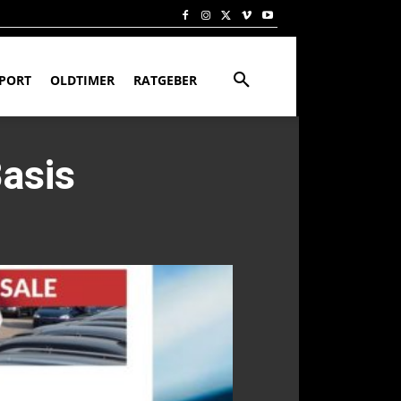
PORT
OLDTIMER
RATGEBER
Basis