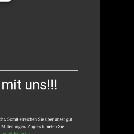
mit uns!!!
ht. Somit erreichen Sie über unser gut
Mitteilungen. Zugleich bieten Sie
omobil-Branche