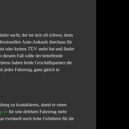
fer sucht, der tut sich oft schwer, denn
fessionellen Auto-Ankaufs durchaus für
 ist oder keinen TÜV mehr hat und findet
 diesem Fall sollte der betreffende
istens haben beide Geschäftspartner die
ür jedes Fahrzeug, ganz gleich in
burg zu kontaktieren, damit er einen
g.de
für sein defektes Fahrzeug mehr
gar eventuell noch hohe Gebühren für die