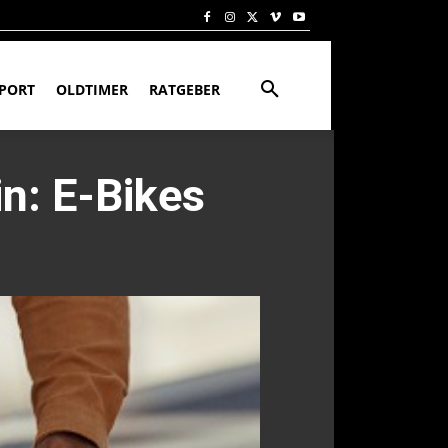
PORT
OLDTIMER
RATGEBER
n: E-Bikes