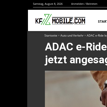
Samstag, August 8, 2026
Anmelden / Beitreten
STAR
Startseite
Auto und Verkehr
ADAC e-Ride leg
ADAC e-Ride 
jetzt angesa