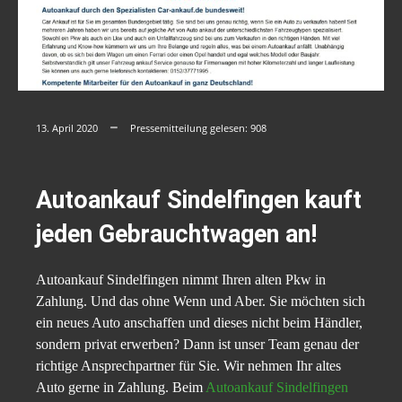
13. April 2020
Pressemitteilung gelesen:
908
Autoankauf Sindelfingen kauft
jeden Gebrauchtwagen an!
Autoankauf Sindelfingen nimmt Ihren alten Pkw in
Zahlung. Und das ohne Wenn und Aber. Sie möchten sich
ein neues Auto anschaffen und dieses nicht beim Händler,
sondern privat erwerben? Dann ist unser Team genau der
richtige Ansprechpartner für Sie. Wir nehmen Ihr altes
Auto gerne in Zahlung. Beim
Autoankauf Sindelfingen