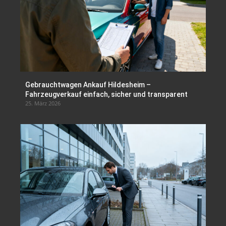
Gebrauchtwagen Ankauf Hildesheim –
Fahrzeugverkauf einfach, sicher und transparent
25. März 2026