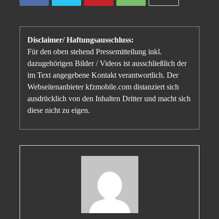
Disclaimer/ Haftungsausschluss:
Für den oben stehend Pressemitteilung inkl.
dazugehörigen Bilder / Videos ist ausschließlich der
im Text angegebene Kontakt verantwortlich. Der
Webseitenanbieter kfzmobile.com distanziert sich
ausdrücklich von den Inhalten Dritter und macht sich
diese nicht zu eigen.