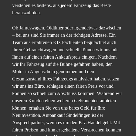
verstehen es bestens, aus jedem Fahrzeug das Beste
herauszuholen.
Ob Jahreswagen, Oldtimer oder irgendetwas dazwischen
– bei uns sind Sie immer an der richtigen Adresse. Ein
Team aus erfahrenen Kfz-Fachleuten begutachtet auch
Ihren Gebrauchtwagen und schnell können wir uns mit
Ihnen auf einen fairen Ankaufspreis einigen. Nachdem
wir Ihr Fahrzeug auf die Bühne gefahren haben, den
Motor in Augenschein genommen und den
Gesamtzustand Ihres Fahrzeugs analysiert haben, setzen
wir uns ins Büro, schlagen einen fairen Preis vor und
können so schnell zum Abschluss kommen. Während wir
unseren Kunden einen weiteren Gebrauchten anbieten
können, erhalten Sie von uns bares Geld für Ihre
Neuinvestition. Autoankauf Sindelfingen ist der
Ansprechpartner, wenn es um den Kfz-Handel geht. Mit
fairen Preisen und immer gehaltene Versprechen konnten