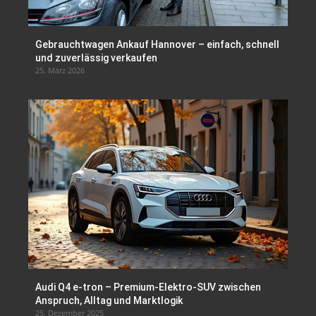
Gebrauchtwagen Ankauf Hannover – einfach, schnell
und zuverlässig verkaufen
25. März 2026
Audi Q4 e-tron – Premium-Elektro-SUV zwischen
Anspruch, Alltag und Marktlogik
25. Dezember 2025