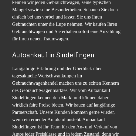
kennen wir jeden Gebrauchtwagen, seine typischen
Mängel sowie seine Besonderheiten. Schauen Sie doch
einfach bei uns vorbei und lassen Sie uns Ihren
Gebrauchten unter die Lupe nehmen. Wir kaufen Ihren
Gebrauchtwagen und Sie erhalten sofort eine Anzahlung
für Ihren neuen Traumwagen.
Autoankauf in Sindelfingen
Langjährige Erfahrung und der Überblick über
tagesaktuelle Wertschwankungen im
Gebrauchtwagenhandel machen uns zu echten Kennern
des Gebrauchtwagenmarktes. Wir vom Autoankauf
Sindelfingen kennen den Markt und können daher
wirklich faire Preise bieten. Wir bauen auf langjährige
Partnerschaft. Unsere Kunden kommen gerne wieder,
wenn ein erneuter Autokauf ansteht. Autoankauf
Sindelfingen ist Ihr Team für den An- und Verkauf von
Autos jeder Preisklasse und in jedem Zustand, denn wir