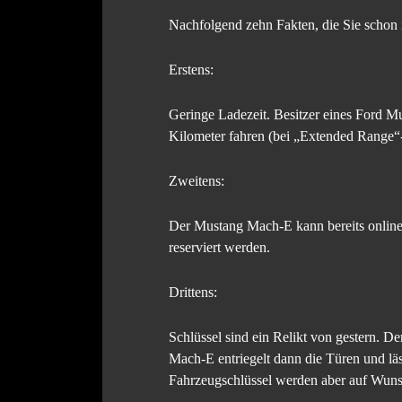
Nachfolgend zehn Fakten, die Sie scho
Erstens:
Geringe Ladezeit. Besitzer eines Ford M
Kilometer fahren (bei „Extended Range“
Zweitens:
Der Mustang Mach-E kann bereits online
reserviert werden.
Drittens:
Schlüssel sind ein Relikt von gestern. 
Mach-E entriegelt dann die Türen und l
Fahrzeugschlüssel werden aber auf Wunsch