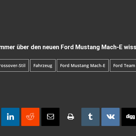
 immer über den neuen Ford Mustang Mach-E wiss
rossover-Stil
Fahrzeug
Ford Mustang Mach-E
Ford Team