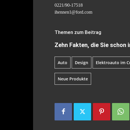
0221/90-17518
ihennen1@ford.com
Themen zum Beitrag
Zehn Fakten, die Sie schon
Auto
Design
Elektroauto im C
Neue Produkte