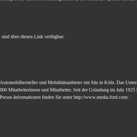
ind über diesen Link verfügbar:
utomobilhersteller und Mobilitätsanbieter mit Sitz in Köln. Das Unte
000 Mitarbeiterinnen und Mitarbeiter. Seit der Gründung im Jahr 1925
Presse-Informationen finden Sie unter http://www.media.ford.com/ .