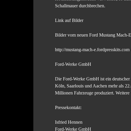
Schallmauer durchbrechen.
Link auf Bilder
Bilder vom neuen Ford Mustang Mach-E s
http://mustang-mach-e.fordpresskits.com
Ford-Werke GmbH
Die Ford-Werke GmbH ist ein deutscher A
Köln, Saarlouis und Aachen mehr als 22.
Millionen Fahrzeuge produziert. Weitere 
Pressekontakt:
Isfried Hennen
Ford-Werke GmbH