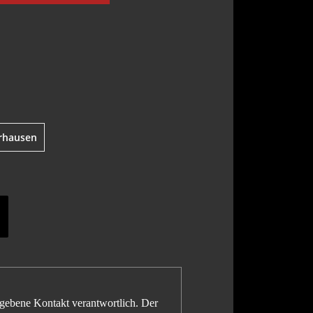
rhausen
gegebene Kontakt verantwortlich. Der