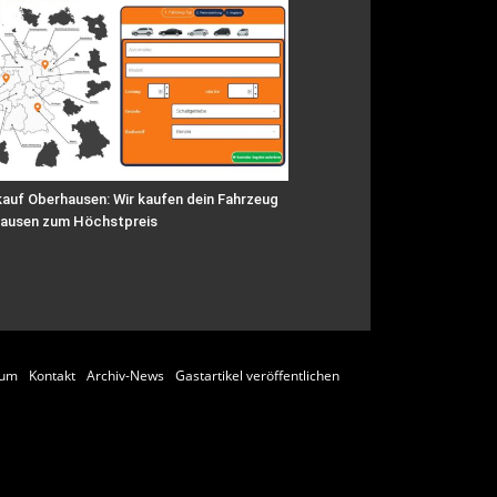
auf Oberhausen: Wir kaufen dein Fahrzeug
hausen zum Höchstpreis
sum
Kontakt
Archiv-News
Gastartikel veröffentlichen