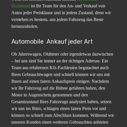
Dortmund
ist Ihr Team für den An- und Verkauf von
Autos jeder Preisklasse und in jedem Zustand, denn wir
verstehen es bestens, aus jedem Fahrzeug das Beste
herauszuholen.
Automobile Ankauf jeder Art
Ob Jahreswagen, Oldtimer oder irgendetwas dazwischen
– bei uns sind Sie immer an der richtigen Adresse. Ein
Team aus erfahrenen Kfz-Fachleuten begutachtet auch
Ihren Gebrauchtwagen und schnell können wir uns mit
Ihnen auf einen fairen Ankaufspreis einigen. Nachdem
wir Ihr Fahrzeug auf die Bühne gefahren haben, den
Motor in Augenschein genommen und den
Gesamtzustand Ihres Fahrzeugs analysiert haben, setzen
wir uns ins Büro, schlagen einen fairen Preis vor und
können so schnell zum Abschluss kommen. Während wir
unseren Kunden einen weiteren Gebrauchten anbieten