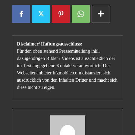
Disclaimer/ Haftungsausschluss:
Für den oben stehend Pressemitteilung inkl.
dazugehörigen Bilder / Videos ist ausschließlich der
im Text angegebene Kontakt verantwortlich. Der
Webseitenanbieter kfzmobile.com distanziert sich
ausdrücklich von den Inhalten Dritter und macht sich
diese nicht zu eigen.