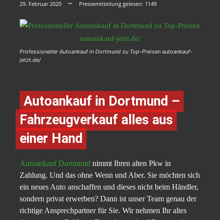
29. Februar 2020
Pressemitteilung gelesen:
1149
Professioneller Autoankauf in Dortmund zu Top-Preisen autoankauf-
jetzt.de/
Autoankauf in Dortmund –
Fahrzeugverkauf alles aus
einer Hand
Autoankauf Dortmund
nimmt Ihren alten Pkw in
Zahlung. Und das ohne Wenn und Aber. Sie möchten sich
ein neues Auto anschaffen und dieses nicht beim Händler,
sondern privat erwerben? Dann ist unser Team genau der
richtige Ansprechpartner für Sie. Wir nehmen Ihr altes