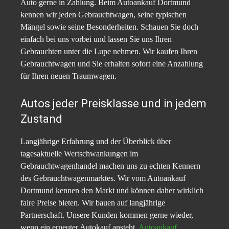
Auto gerne in Zahlung. Beim Autoankauf Dortmund
kennen wir jeden Gebrauchtwagen, seine typischen
Mängel sowie seine Besonderheiten. Schauen Sie doch
einfach bei uns vorbei und lassen Sie uns Ihren
Gebrauchten unter die Lupe nehmen. Wir kaufen Ihren
Gebrauchtwagen und Sie erhalten sofort eine Anzahlung
für Ihren neuen Traumwagen.
Autos jeder Preisklasse und in jedem
Zustand
Langjährige Erfahrung und der Überblick über
tagesaktuelle Wertschwankungen im
Gebrauchtwagenhandel machen uns zu echten Kennern
des Gebrauchtwagenmarktes. Wir vom Autoankauf
Dortmund kennen den Markt und können daher wirklich
faire Preise bieten. Wir bauen auf langjährige
Partnerschaft. Unsere Kunden kommen gerne wieder,
wenn ein erneuter Autokauf ansteht.
Autoankauf