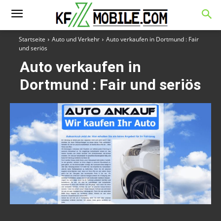
Startseite
Auto und Verkehr
Auto verkaufen in Dortmund : Fair
und seriös
Auto verkaufen in
Dortmund : Fair und seriös