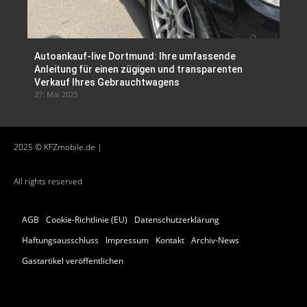
Autoankauf-live Dortmund: Ihre umfassende
Anleitung für einen zügigen und transparenten
Verkauf Ihres Gebrauchtwagens
27. Mai 2025
2025 © KFZmobile.de |
All rights reserved
AGB
Cookie-Richtlinie (EU)
Datenschutzerklärung
Haftungsausschluss
Impressum
Kontakt
Archiv-News
Gastartikel veröffentlichen