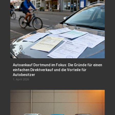
Autoankauf Dortmund im Fokus: Die Gründe für einen
einfachen Direktverkauf und die Vorteile für
Autobesitzer
1. April 2026