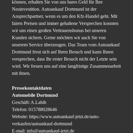
können, erhalten Sie von uns bares Geld für Ihre
Neuinvestition. Autoankauf Dortmund ist der
Ansprechpartner, wenn es um den Kfz-Handel geht. Mit
fairen Preisen und immer gehaltene Versprechen konnten
wir uns einen großen Vertrauensbonus bei unseren
Kunden sichern. Gerne möchten wir auch Sie von
unserem Service überzeugen. Das Team vom Autoankauf
Dortmund freut sich auf Ihren Besuch und kann Ihnen
versprechen, dass Ihr erster Besuch nicht der Letzte sein
wird. Wir freuen uns auf eine langfristige Zusammenarbeit
mit ihnen.
Pressekontaktdaten
Automobile Dortmund
Geschäft: A.Lahib
Telefon: 015788028646
Website: https://www.autoankauf-jetzt.de/auto-
verkaufen/autoankauf-dortmund
E-mail: info@autoankauf-jetzt.de