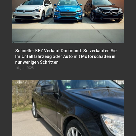
Schneller KFZ Verkauf Dortmund: So verkaufen Sie
Ihr Unfallfahrzeug oder Auto mit Motorschaden in
nur wenigen Schritten
16. Juli 2025